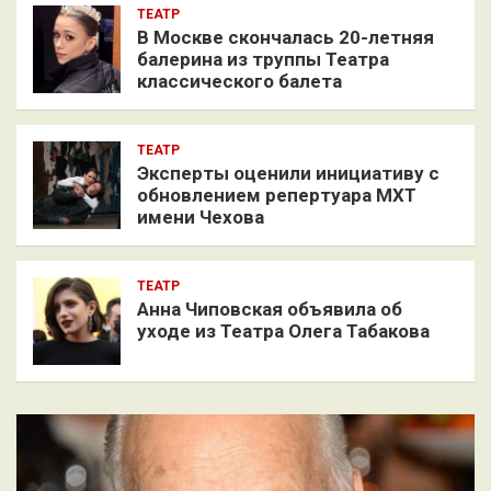
ТЕАТР
В Москве скончалась 20-летняя
балерина из труппы Театра
классического балета
ТЕАТР
Эксперты оценили инициативу с
обновлением репертуара МХТ
имени Чехова
ТЕАТР
Анна Чиповская объявила об
уходе из Театра Олега Табакова