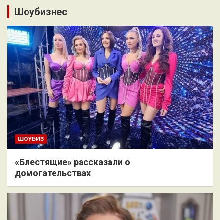
Шоубизнес
ШОУБИЗ
«Блестящие» рассказали о
домогательствах