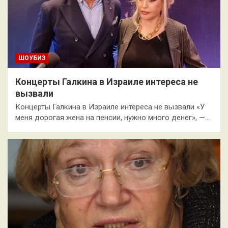
ШОУБИЗ
Концерты Галкина в Израиле интереса не
вызвали
Концерты Галкина в Израиле интереса не вызвали «У
меня дорогая жена на пенсии, нужно много денег», —…