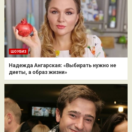
ШОУБИЗ
Надежда Ангарская: «Выбирать нужно не
диеты, а образ жизни»