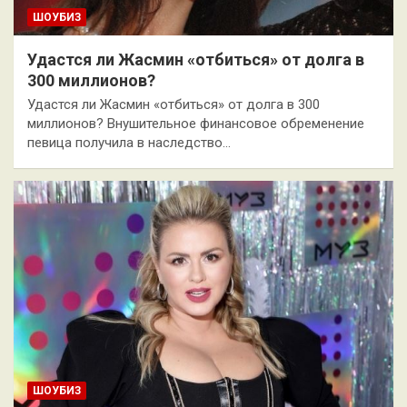
ШОУБИЗ
Удастся ли Жасмин «отбиться» от долга в
300 миллионов?
Удастся ли Жасмин «отбиться» от долга в 300
миллионов? Внушительное финансовое обременение
певица получила в наследство…
ШОУБИЗ