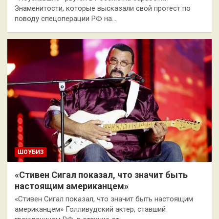
Знаменитости, которые высказали свой протест по
поводу спецоперации РФ на…
ШОУБИЗ
«Стивен Сигал показал, что значит быть
настоящим американцем»
«Стивен Сигал показал, что значит быть настоящим
американцем» Голливудский актер, ставший