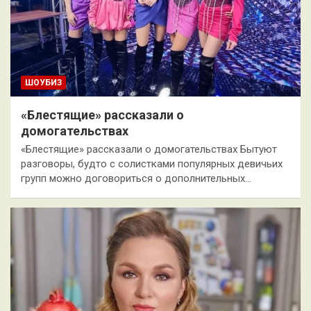
ШОУБИЗ
«Блестящие» рассказали о
домогательствах
«Блестящие» рассказали о домогательствах Бытуют
разговоры, будто с солистками популярных девичьих
групп можно договориться о дополнительных…