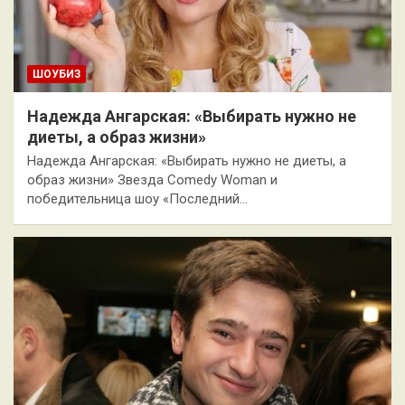
ШОУБИЗ
Надежда Ангарская: «Выбирать нужно не
диеты, а образ жизни»
Надежда Ангарская: «Выбирать нужно не диеты, а
образ жизни» Звезда Comedy Woman и
победительница шоу «Последний…