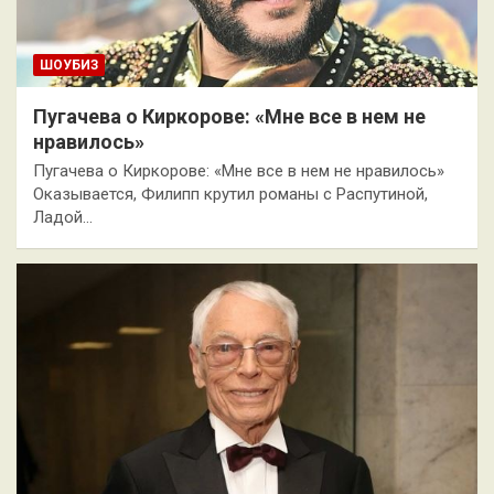
ШОУБИЗ
Пугачева о Киркорове: «Мне все в нем не
нравилось»
Пугачева о Киркорове: «Мне все в нем не нравилось»
Оказывается, Филипп крутил романы с Распутиной,
Ладой…