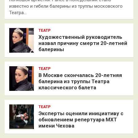
известно и гибели балерины из труппы московского
Театра…
ТЕАТР
Художественный руководитель
назвал причину смерти 20-летней
балерины
ТЕАТР
В Москве скончалась 20-летняя
балерина из труппы Театра
классического балета
ТЕАТР
Эксперты оценили инициативу с
обновлением репертуара МХТ
имени Чехова