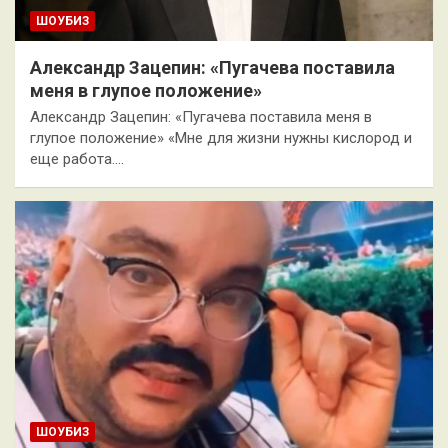
ШОУБИЗ
Александр Зацепин: «Пугачева поставила
меня в глупое положение»
Александр Зацепин: «Пугачева поставила меня в
глупое положение» «Мне для жизни нужны кислород и
еще работа.…
ШОУБИЗ