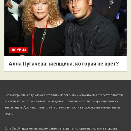
ШОУБИЗ
Алла Пугачева: женщина, которая не врет?
Все материалы на данном сайте взяты из открытых источников и предоставляются
исключительно в ознакомительных целях. Права на материалы принадлежат их
владельцам. Администрация сайта ответственности за содержание материала не
несет.
Если Вы обнаружили на нашем сайте материалы, которые нарушают авторские