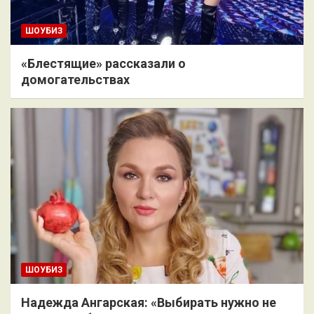
ШОУБИЗ
«Блестящие» рассказали о
домогательствах
ШОУБИЗ
Надежда Ангарская: «Выбирать нужно не