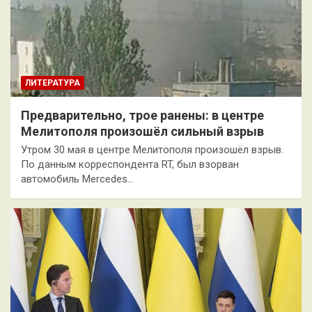
ЛИТЕРАТУРА
Предварительно, трое ранены: в центре
Мелитополя произошёл сильный взрыв
Утром 30 мая в центре Мелитополя произошёл взрыв.
По данным корреспондента RT, был взорван
автомобиль Mercedes…