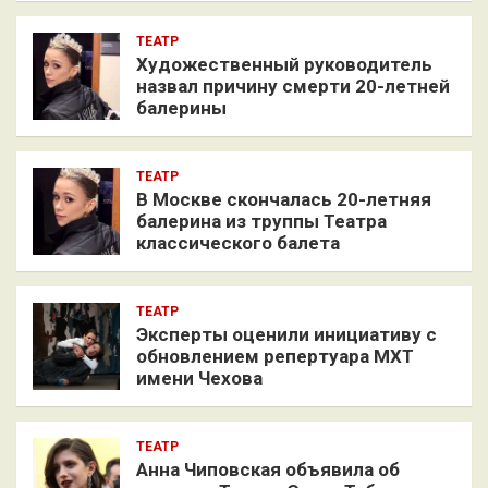
ТЕАТР
Художественный руководитель
назвал причину смерти 20-летней
балерины
ТЕАТР
В Москве скончалась 20-летняя
балерина из труппы Театра
классического балета
ТЕАТР
Эксперты оценили инициативу с
обновлением репертуара МХТ
имени Чехова
ТЕАТР
Анна Чиповская объявила об