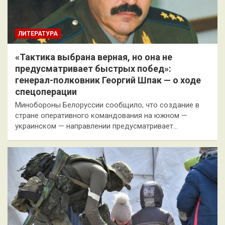
ЛИТЕРАТУРА
«Тактика выбрана верная, но она не
предусматривает быстрых побед»:
генерал-полковник Георгий Шпак — о ходе
спецоперации
Минобороны Белоруссии сообщило, что создание в
стране оперативного командования на южном —
украинском — направлении предусматривает…