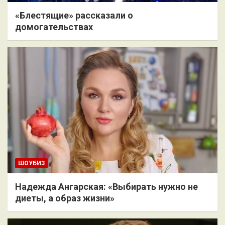
«Блестящие» рассказали о
домогательствах
ШОУБИЗ
Надежда Ангарская: «Выбирать нужно не
диеты, а образ жизни»