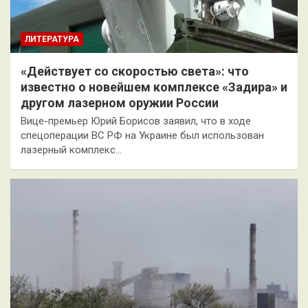
ЛИТЕРАТУРА
«Действует со скоростью света»: что
известно о новейшем комплексе «Задира» и
другом лазерном оружии России
Вице-премьер Юрий Борисов заявил, что в ходе
спецоперации ВС РФ на Украине был использован
лазерный комплекс…