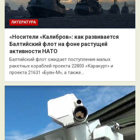
ЛИТЕРАТУРА
«Носители «Калибров»: как развивается
Балтийский флот на фоне растущей
активности НАТО
Балтийский флот ожидает поступления малых
ракетных кораблей проекта 22800 «Каракурт» и
проекта 21631 «Буян-М», а также…