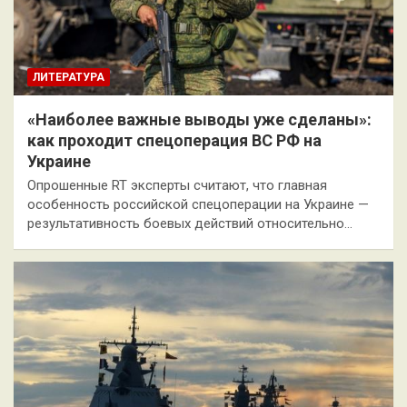
ЛИТЕРАТУРА
«Наиболее важные выводы уже сделаны»:
как проходит спецоперация ВС РФ на
Украине
Опрошенные RT эксперты считают, что главная
особенность российской спецоперации на Украине —
результативность боевых действий относительно…