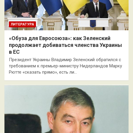
ЛИТЕРАТУРА
«Обуза для Евросоюза»: как Зеленский
продолжает добиваться членства Украины
в ЕС
Президент Украины Владимир Зеленский обратился с
требованием к премьер-министру Нидерландов Марку
Рютте «сказать прямо», есть ли…