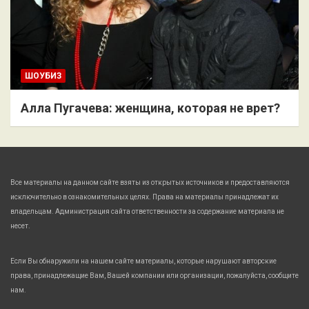
ШОУБИЗ
Алла Пугачева: женщина, которая не врет?
Все материалы на данном сайте взяты из открытых источников и предоставляются
исключительно в ознакомительных целях. Права на материалы принадлежат их
владельцам. Администрация сайта ответственности за содержание материала не
несет.
Если Вы обнаружили на нашем сайте материалы, которые нарушают авторские
права, принадлежащие Вам, Вашей компании или организации, пожалуйста, сообщите
нам.