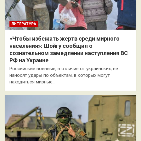
ЛИТЕРАТУРА
«Чтобы избежать жертв среди мирного
населения»: Шойгу сообщил о
сознательном замедлении наступления ВС
РФ на Украине
Российские военные, в отличие от украинских, не
наносят удары по объектам, в которых могут
находиться мирные…