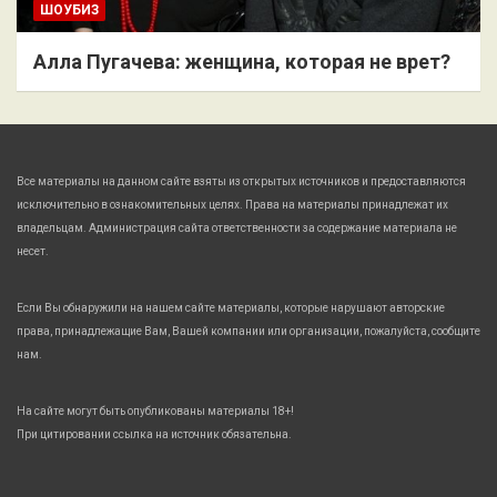
ШОУБИЗ
Алла Пугачева: женщина, которая не врет?
Все материалы на данном сайте взяты из открытых источников и предоставляются
исключительно в ознакомительных целях. Права на материалы принадлежат их
владельцам. Администрация сайта ответственности за содержание материала не
несет.
Если Вы обнаружили на нашем сайте материалы, которые нарушают авторские
права, принадлежащие Вам, Вашей компании или организации, пожалуйста, сообщите
нам.
На сайте могут быть опубликованы материалы 18+!
При цитировании ссылка на источник обязательна.