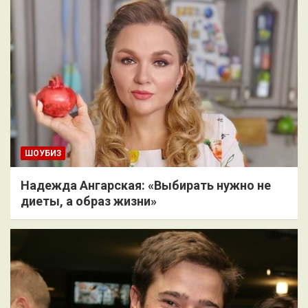
ШОУБИЗ
Надежда Ангарская: «Выбирать нужно не
диеты, а образ жизни»