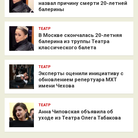
назвал причину смерти 20-летней
балерины
ТЕАТР
В Москве скончалась 20-летняя
балерина из труппы Театра
классического балета
ТЕАТР
Эксперты оценили инициативу с
обновлением репертуара МХТ
имени Чехова
ТЕАТР
Анна Чиповская объявила об
уходе из Театра Олега Табакова