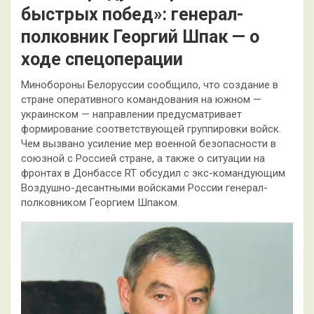
быстрых побед»: генерал-
полковник Георгий Шпак — о
ходе спецоперации
Минобороны Белоруссии сообщило, что создание в
стране оперативного командования на южном —
украинском — направлении предусматривает
формирование соответствующей группировки войск.
Чем вызвано усиление мер военной безопасности в
союзной с Россией стране, а также о ситуации на
фронтах в Донбассе RT обсудил с экс-командующим
Воздушно-десантными войсками России генерал-
полковником Георгием Шпаком.