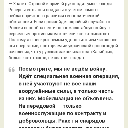
— Хватит. Страной и армией руководят умные люди.
Резервы есть, они созданы с учётом самого
неблагоприятного развития геополитической
обстановки. Если произойдёт «крайний случай», то
Россия способна вести полномасштабную войну с
серьёзным противником в течение нескольких лет.
Поэтому я с нескрываемым удовольствием читаю все
эти очередные, повторяемые украинской пропагандой
заявления, что у русских заканчиваются «Калибры»,
больше нет танков, не хватает солдат.
Посмотрите, мы не ведём войну.
Идёт специальная военная операция,
в ней участвуют не все наши
вооружённые силы, а только часть
из них. Мобилизация не объявлена.
На передовой — только
военнослужащие по контракту и
добровольцы. Ракет и снарядов