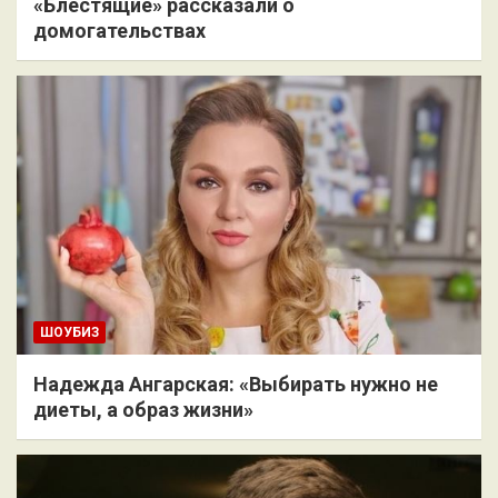
«Блестящие» рассказали о
домогательствах
ШОУБИЗ
Надежда Ангарская: «Выбирать нужно не
диеты, а образ жизни»