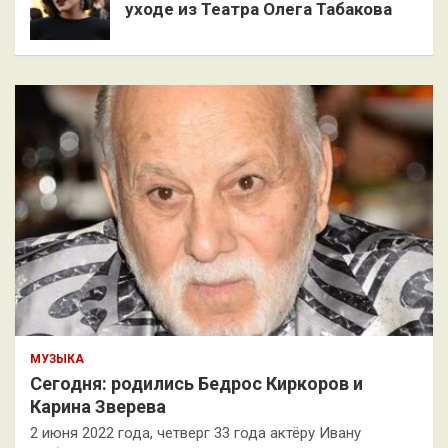
уходе из Театра Олега Табакова
МУЗЫКА
Сегодня: родились Бедрос Киркоров и
Карина Зверева
2 июня 2022 года, четверг 33 года актёру Ивану