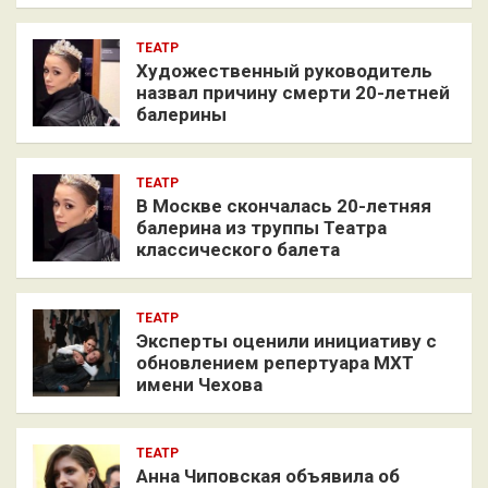
ТЕАТР
Художественный руководитель
назвал причину смерти 20-летней
балерины
ТЕАТР
В Москве скончалась 20-летняя
балерина из труппы Театра
классического балета
ТЕАТР
Эксперты оценили инициативу с
обновлением репертуара МХТ
имени Чехова
ТЕАТР
Анна Чиповская объявила об