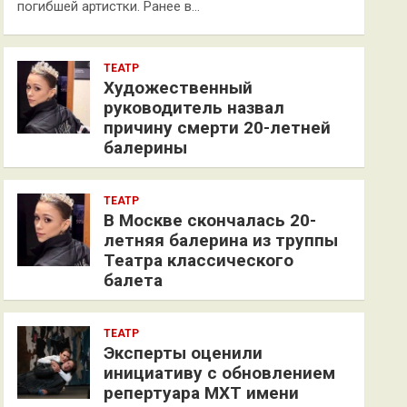
погибшей артистки. Ранее в…
ТЕАТР
Художественный
руководитель назвал
причину смерти 20-летней
балерины
ТЕАТР
В Москве скончалась 20-
летняя балерина из труппы
Театра классического
балета
ТЕАТР
Эксперты оценили
инициативу с обновлением
репертуара МХТ имени