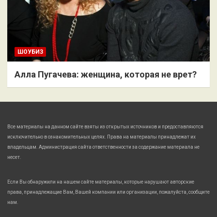
ШОУБИЗ
Алла Пугачева: женщина, которая не врет?
Все материалы на данном сайте взяты из открытых источников и предоставляются
исключительно в ознакомительных целях. Права на материалы принадлежат их
владельцам. Администрация сайта ответственности за содержание материала не
несет.
Если Вы обнаружили на нашем сайте материалы, которые нарушают авторские
права, принадлежащие Вам, Вашей компании или организации, пожалуйста, сообщите
нам.