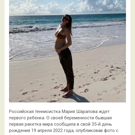
Российская теннисистка Мария Шарапова ждет
первого ребенка. О своей беременности бывшая
первая ракетка мира сообщила в свой 35-й день
рождения 19 апреля 2022 года, опубликовав фото с