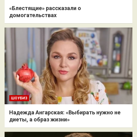
«Блестящие» рассказали о
домогательствах
ШОУБИЗ
Надежда Ангарская: «Выбирать нужно не
диеты, а образ жизни»