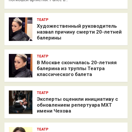
ТЕАТР
Художественный руководитель
назвал причину смерти 20-летней
балерины
ТЕАТР
В Москве скончалась 20-летняя
балерина из труппы Театра
классического балета
ТЕАТР
Эксперты оценили инициативу с
обновлением репертуара МХТ
имени Чехова
ТЕАТР