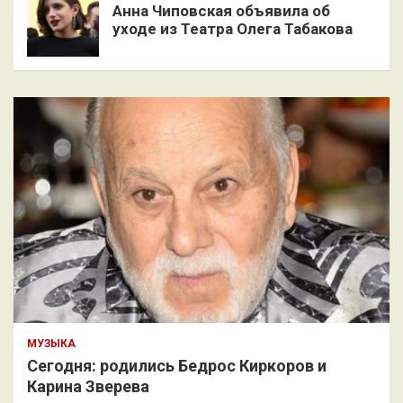
Анна Чиповская объявила об
уходе из Театра Олега Табакова
МУЗЫКА
Сегодня: родились Бедрос Киркоров и
Карина Зверева