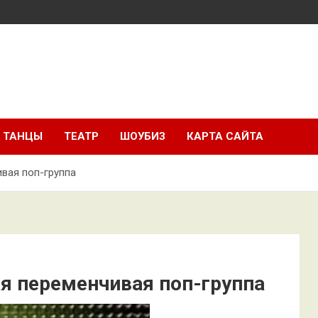
ТАНЦЫ
ТЕАТР
ШОУБИЗ
КАРТА САЙТА
вая поп-группа
я переменчивая поп-группа