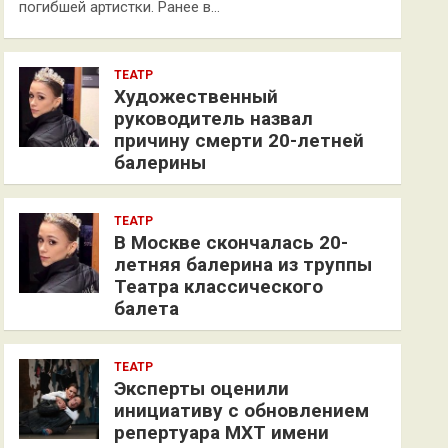
погибшей артистки. Ранее в…
ТЕАТР
Художественный
руководитель назвал
причину смерти 20-летней
балерины
ТЕАТР
В Москве скончалась 20-
летняя балерина из труппы
Театра классического
балета
ТЕАТР
Эксперты оценили
инициативу с обновлением
репертуара МХТ имени