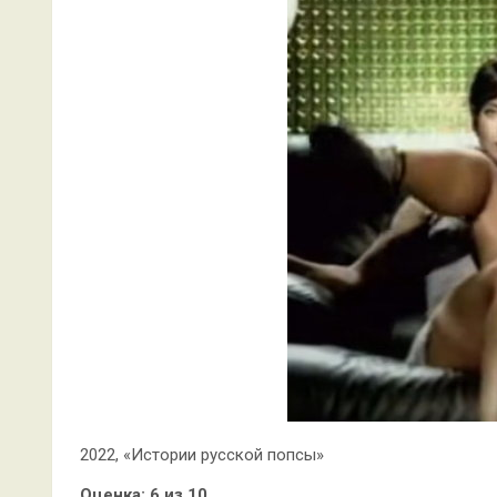
2022, «Истории русской попсы»
Оценка: 6 из 10.