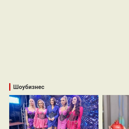
Шоубизнес