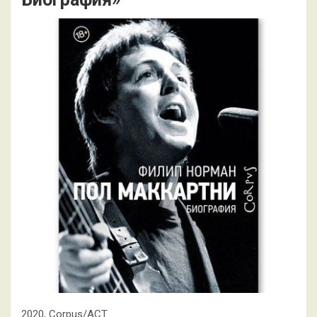
2020, Corpus/АСТ