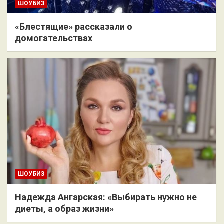
ШОУБИЗ
«Блестящие» рассказали о
домогательствах
ШОУБИЗ
Надежда Ангарская: «Выбирать нужно не
диеты, а образ жизни»