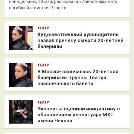
понедельник, 30 мая, рассказала «Известиям» мать
погибшей артистки. Ранее в…
ТЕАТР
Художественный руководитель
назвал причину смерти 20-летней
балерины
ТЕАТР
В Москве скончалась 20-летняя
балерина из труппы Театра
классического балета
ТЕАТР
Эксперты оценили инициативу с
обновлением репертуара МХТ
имени Чехова