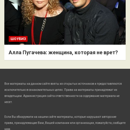
ШОУБИЗ
Алла Пугачева: женщина, которая не врет?
Все материалы на данном сайте взяты из открытых источников и предоставляются
исключительно в ознакомительных целях. Права на материалы принадлежат их
владельцам. Администрация сайта ответственности за содержание материала не
несет.
Если Вы обнаружили на нашем сайте материалы, которые нарушают авторские
права, принадлежащие Вам, Вашей компании или организации, пожалуйста, сообщите
нам.