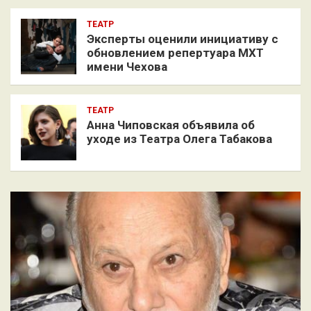
ТЕАТР
Эксперты оценили инициативу с
обновлением репертуара МХТ
имени Чехова
ТЕАТР
Анна Чиповская объявила об
уходе из Театра Олега Табакова