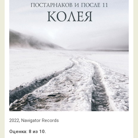
2022, Navigator Records
Оценка: 8 из 10.