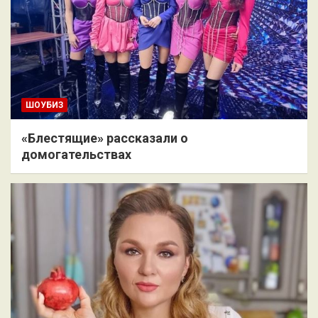
ШОУБИЗ
«Блестящие» рассказали о
домогательствах