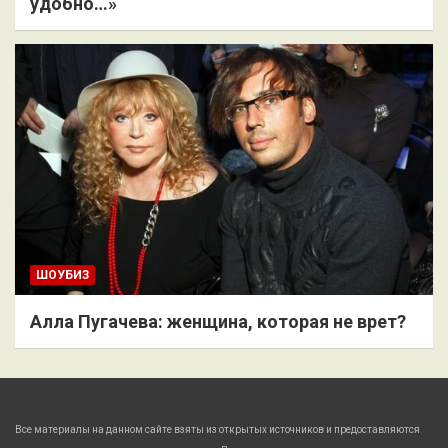
удобно…»
ШОУБИЗ
Алла Пугачева: женщина, которая не врет?
Все материалы на данном сайте взяты из открытых источников и предоставляются