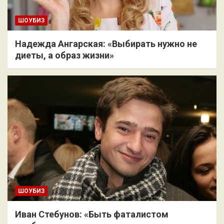
ШОУБИЗ
Надежда Ангарская: «Выбирать нужно не
диеты, а образ жизни»
ШОУБИЗ
Иван Стебунов: «Быть фаталистом