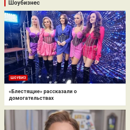
Шоубизнес
ШОУБИЗ
«Блестящие» рассказали о
домогательствах