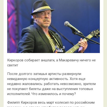
Киркоров собирает аншлаги, а Макаревичу ничего не
светит
После долгого затишья артисты развернули
невиданную концертную активность. Хотя еще
недавно жаловались: работать невозможно, зрители
не покупают билеты даже на выступления топовых
исполнителей. Что
изменилось и почему?
Филипп Киркоров весь март колесил по российским