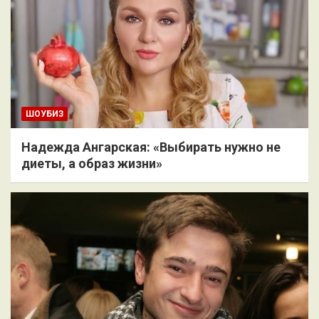
ШОУБИЗ
Надежда Ангарская: «Выбирать нужно не
диеты, а образ жизни»