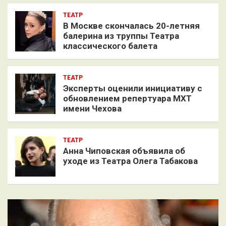
ТЕАТР
В Москве скончалась 20-летняя
балерина из труппы Театра
классического балета
ТЕАТР
Эксперты оценили инициативу с
обновлением репертуара МХТ
имени Чехова
ТЕАТР
Анна Чиповская объявила об
уходе из Театра Олега Табакова