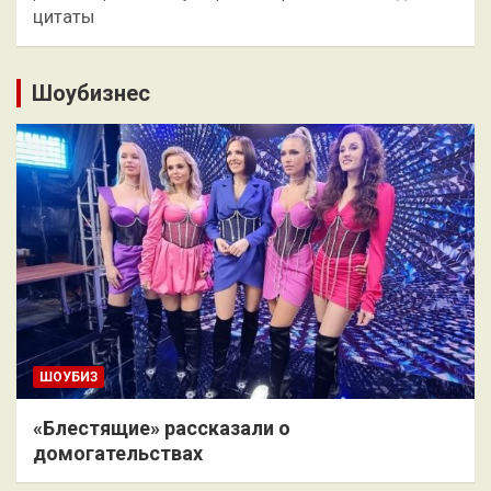
цитаты
Шоубизнес
ШОУБИЗ
«Блестящие» рассказали о
домогательствах