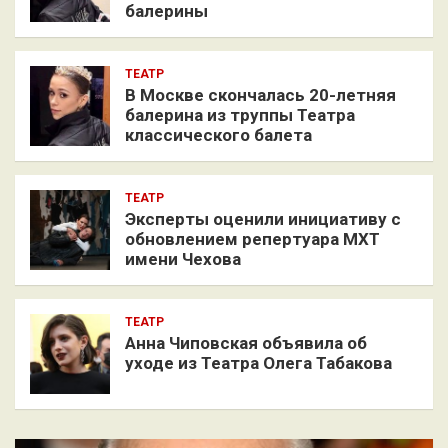
балерины
ТЕАТР
В Москве скончалась 20-летняя
балерина из труппы Театра
классического балета
ТЕАТР
Эксперты оценили инициативу с
обновлением репертуара МХТ
имени Чехова
ТЕАТР
Анна Чиповская объявила об
уходе из Театра Олега Табакова