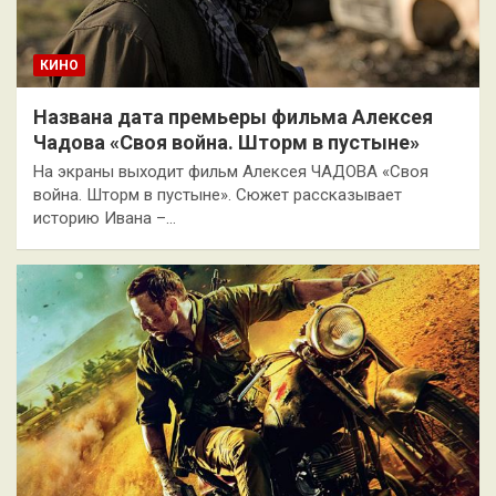
КИНО
Названа дата премьеры фильма Алексея
Чадова «Своя война. Шторм в пустыне»
На экраны выходит фильм Алексея ЧАДОВА «Своя
война. Шторм в пустыне». Сюжет рассказывает
историю Ивана –…