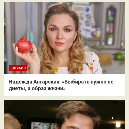
ШОУБИЗ
Надежда Ангарская: «Выбирать нужно не
диеты, а образ жизни»