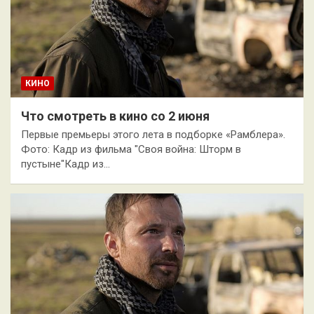
КИНО
Что смотреть в кино со 2 июня
Первые премьеры этого лета в подборке «Рамблера».
Фото: Кадр из фильма "Своя война: Шторм в
пустыне"Кадр из…