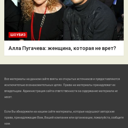
ШОУБИЗ
Алла Пугачева: женщина, которая не врет?
Все материалы на данном сайте взяты из открытых источников и предоставляются
исключительно в ознакомительных целях. Права на материалы принадлежат их
владельцам. Администрация сайта ответственности за содержание материала не
несет.
Если Вы обнаружили на нашем сайте материалы, которые нарушают авторские
права, принадлежащие Вам, Вашей компании или организации, пожалуйста, сообщите
нам.