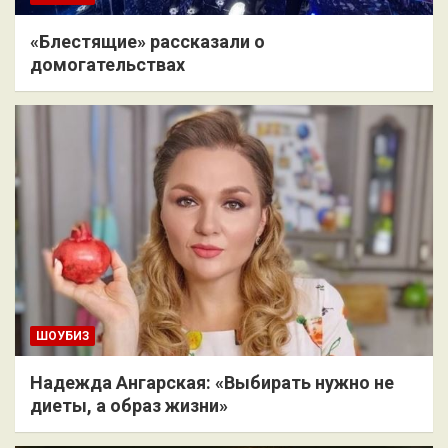
«Блестящие» рассказали о
домогательствах
ШОУБИЗ
Надежда Ангарская: «Выбирать нужно не
диеты, а образ жизни»