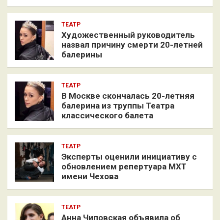
ТЕАТР
Художественный руководитель
назвал причину смерти 20-летней
балерины
ТЕАТР
В Москве скончалась 20-летняя
балерина из труппы Театра
классического балета
ТЕАТР
Эксперты оценили инициативу с
обновлением репертуара МХТ
имени Чехова
ТЕАТР
Анна Чиповская объявила об