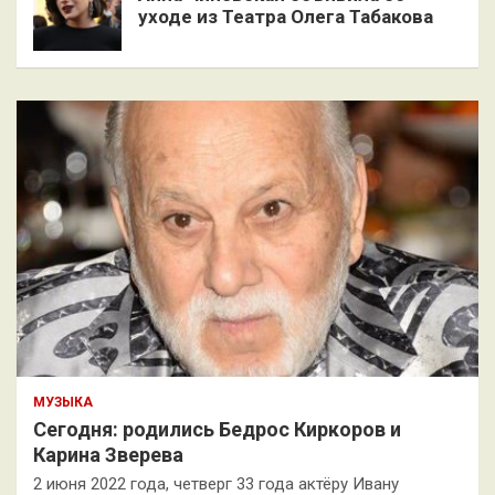
уходе из Театра Олега Табакова
МУЗЫКА
Сегодня: родились Бедрос Киркоров и
Карина Зверева
2 июня 2022 года, четверг 33 года актёру Ивану