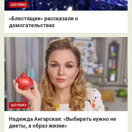
ШОУБИЗ
«Блестящие» рассказали о
домогательствах
ШОУБИЗ
Надежда Ангарская: «Выбирать нужно не
диеты, а образ жизни»