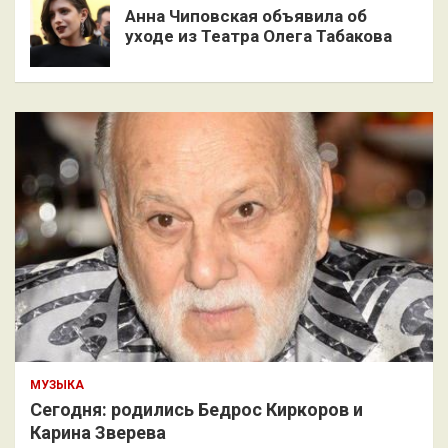
Анна Чиповская объявила об
уходе из Театра Олега Табакова
МУЗЫКА
Сегодня: родились Бедрос Киркоров и
Карина Зверева