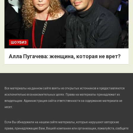
ШОУБИЗ
Алла Пугачева: женщина, которая не врет?
Все материалы на данном сайте взяты из открытых источников и предоставляются
исключительно в ознакомительных целях. Права на материалы принадлежат их
владельцам. Администрация сайта ответственности за содержание материала не
несет.
Если Вы обнаружили на нашем сайте материалы, которые нарушают авторские
права, принадлежащие Вам, Вашей компании или организации, пожалуйста, сообщите