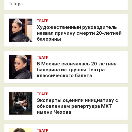
Театра…
ТЕАТР
Художественный руководитель
назвал причину смерти 20-летней
балерины
ТЕАТР
В Москве скончалась 20-летняя
балерина из труппы Театра
классического балета
ТЕАТР
Эксперты оценили инициативу с
обновлением репертуара МХТ
имени Чехова
ТЕАТР