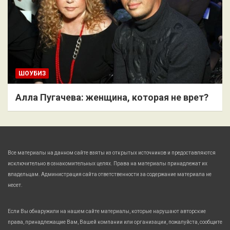
ШОУБИЗ
Алла Пугачева: женщина, которая не врет?
Все материалы на данном сайте взяты из открытых источников и предоставляются
исключительно в ознакомительных целях. Права на материалы принадлежат их
владельцам. Администрация сайта ответственности за содержание материала не
несет.
Если Вы обнаружили на нашем сайте материалы, которые нарушают авторские
права, принадлежащие Вам, Вашей компании или организации, пожалуйста, сообщите