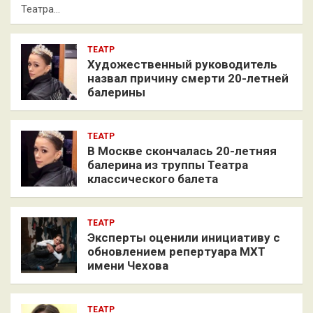
Театра…
ТЕАТР
Художественный руководитель
назвал причину смерти 20-летней
балерины
ТЕАТР
В Москве скончалась 20-летняя
балерина из труппы Театра
классического балета
ТЕАТР
Эксперты оценили инициативу с
обновлением репертуара МХТ
имени Чехова
ТЕАТР