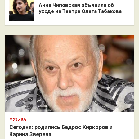
Анна Чиповская объявила об
уходе из Театра Олега Табакова
МУЗЫКА
Сегодня: родились Бедрос Киркоров и
Карина Зверева