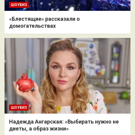
ШОУБИЗ
«Блестящие» рассказали о
домогательствах
ШОУБИЗ
Надежда Ангарская: «Выбирать нужно не
диеты, а образ жизни»