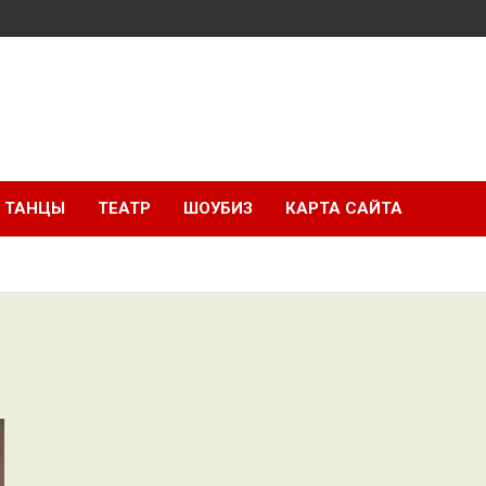
ТАНЦЫ
ТЕАТР
ШОУБИЗ
КАРТА САЙТА