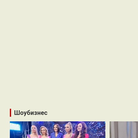
Шоубизнес