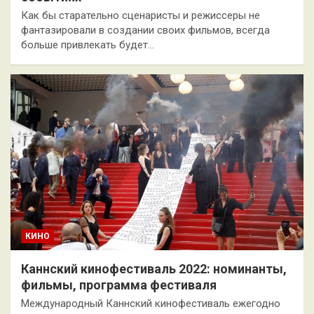
Как бы старательно сценаристы и режиссеры не
фантазировали в создании своих фильмов, всегда
больше привлекать будет…
КИНО
Каннский кинофестиваль 2022: номинанты,
фильмы, программа фестиваля
Международный Каннский кинофестиваль ежегодно