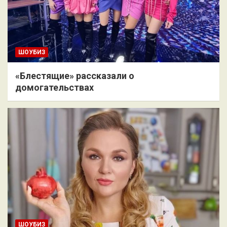
ШОУБИЗ
«Блестящие» рассказали о
домогательствах
ШОУБИЗ