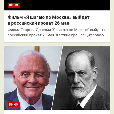
КИНО
Фильм «Я шагаю по Москве» выйдет
в российский прокат 26 мая
Фильм Георгия Данелии "Я шагаю по Москве" выйдет в
российский прокат 26 мая. Картина прошла цифровую…
КИНО