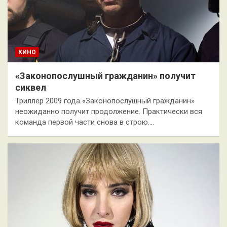
КИНО
«Законопослушный гражданин» получит
сиквел
Триллер 2009 года «Законопослушный гражданин»
неожиданно получит продолжение. Практически вся
команда первой части снова в строю.…