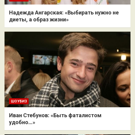
Надежда Ангарская: «Выбирать нужно не
диеты, а образ жизни»
ШОУБИЗ
Иван Стебунов: «Быть фаталистом
удобно…»