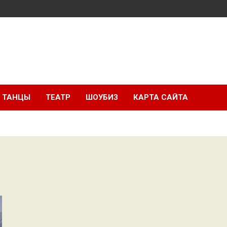
ТАНЦЫ
ТЕАТР
ШОУБИЗ
КАРТА САЙТА