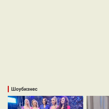
Шоубизнес