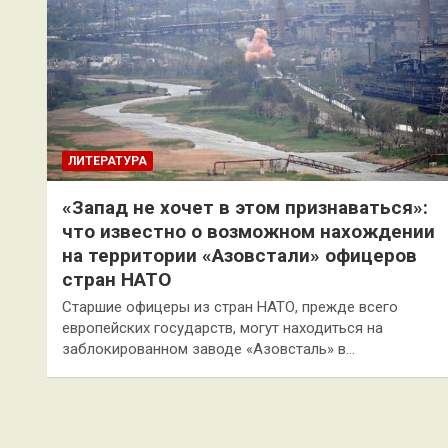
ЛИТЕРАТУРА
«Запад не хочет в этом признаваться»:
что известно о возможном нахождении
на территории «Азовстали» офицеров
стран НАТО
Старшие офицеры из стран НАТО, прежде всего
европейских государств, могут находиться на
заблокированном заводе «Азовсталь» в…