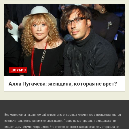
ШОУБИЗ
Алла Пугачева: женщина, которая не врет?
Все материалы на данном сайте взяты из открытых источников и предоставляются
исключительно в ознакомительных целях. Права на материалы принадлежат их
владельцам. Администрация сайта ответственности за содержание материала не