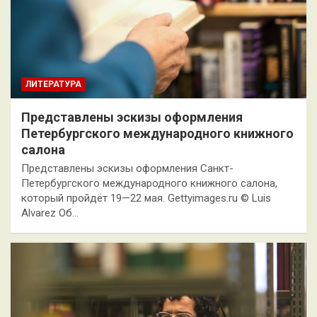
ЛИТЕРАТУРА
Представлены эскизы оформления
Петербургского международного книжного
салона
Представлены эскизы оформления Санкт-
Петербургского международного книжного салона,
который пройдёт 19—22 мая. Gettyimages.ru © Luis
Alvarez Об…