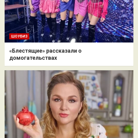
ШОУБИЗ
«Блестящие» рассказали о
домогательствах