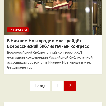
ЛИТЕРАТУРА
В Нижнем Новгороде в мае пройдёт
Всероссийский библиотечный конгресс
Всероссийский библиотечный конгресс: XXVI
ежегодная конференция Российской библиотечной
ассоциации состоится в Нижнем Новгороде в мае.
Gettyimages.ru…
Пагинация
Назад
1
2
записей