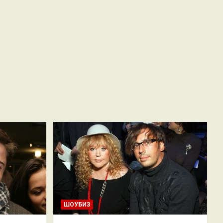
ШОУБИЗ