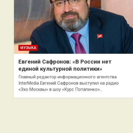
МУЗЫКА
Евгений Сафронов: «В России нет
единой культурной политики»
Главный редактор информационного агентства
InterMedia Евгений Сафронов выступил на радио
«Эхо Москвы» в шоу «Курс Потапенко»…