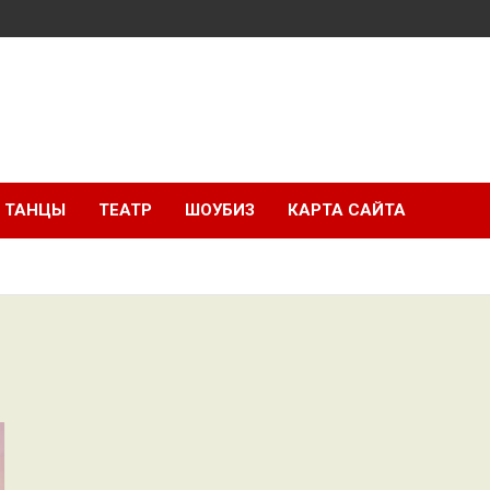
ТАНЦЫ
ТЕАТР
ШОУБИЗ
КАРТА САЙТА