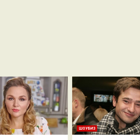
ШОУБИЗ