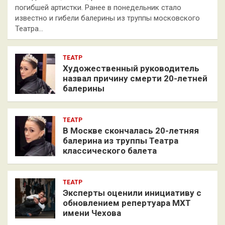
погибшей артистки. Ранее в понедельник стало
известно и гибели балерины из труппы московского
Театра…
ТЕАТР
Художественный руководитель
назвал причину смерти 20-летней
балерины
ТЕАТР
В Москве скончалась 20-летняя
балерина из труппы Театра
классического балета
ТЕАТР
Эксперты оценили инициативу с
обновлением репертуара МХТ
имени Чехова