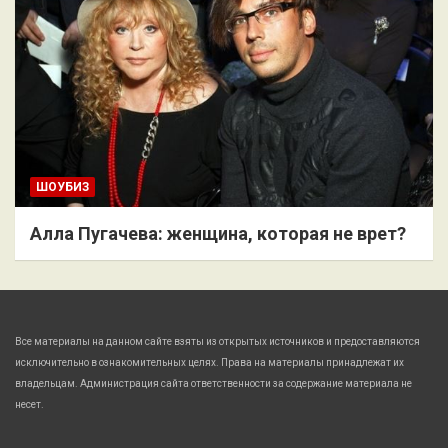
ШОУБИЗ
Алла Пугачева: женщина, которая не врет?
Все материалы на данном сайте взяты из открытых источников и предоставляются
исключительно в ознакомительных целях. Права на материалы принадлежат их
владельцам. Администрация сайта ответственности за содержание материала не
несет.