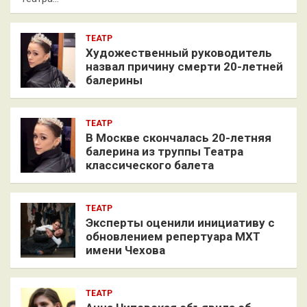
ТЕАТР
Художественный руководитель
назвал причину смерти 20-летней
балерины
ТЕАТР
В Москве скончалась 20-летняя
балерина из труппы Театра
классического балета
ТЕАТР
Эксперты оценили инициативу с
обновлением репертуара МХТ
имени Чехова
ТЕАТР