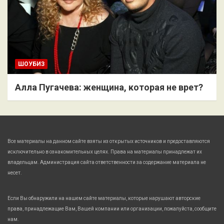
ШОУБИЗ
Алла Пугачева: женщина, которая не врет?
Все материалы на данном сайте взяты из открытых источников и предоставляются
исключительно в ознакомительных целях. Права на материалы принадлежат их
владельцам. Администрация сайта ответственности за содержание материала не
несет.
Если Вы обнаружили на нашем сайте материалы, которые нарушают авторские
права, принадлежащие Вам, Вашей компании или организации, пожалуйста, сообщите
нам.