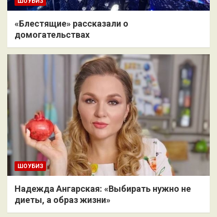
ШОУБИЗ
«Блестящие» рассказали о
домогательствах
ШОУБИЗ
Надежда Ангарская: «Выбирать нужно не
диеты, а образ жизни»