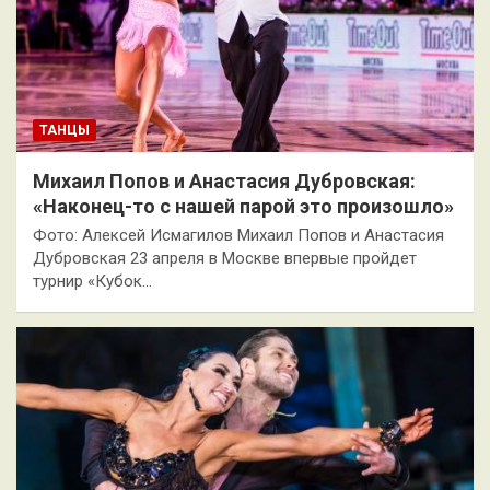
ТАНЦЫ
Михаил Попов и Анастасия Дубровская:
«Наконец-то с нашей парой это произошло»
Фото: Алексей Исмагилов Михаил Попов и Анастасия
Дубровская 23 апреля в Москве впервые пройдет
турнир «Кубок…