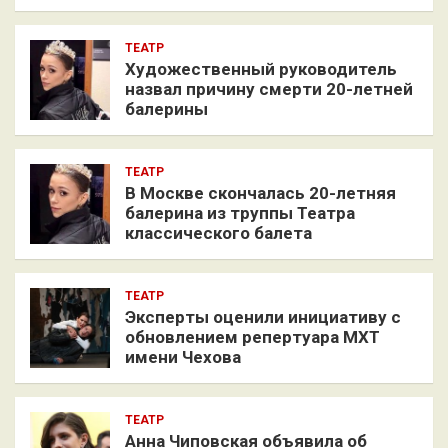
ТЕАТР
Художественный руководитель
назвал причину смерти 20-летней
балерины
ТЕАТР
В Москве скончалась 20-летняя
балерина из труппы Театра
классического балета
ТЕАТР
Эксперты оценили инициативу с
обновлением репертуара МХТ
имени Чехова
ТЕАТР
Анна Чиповская объявила об