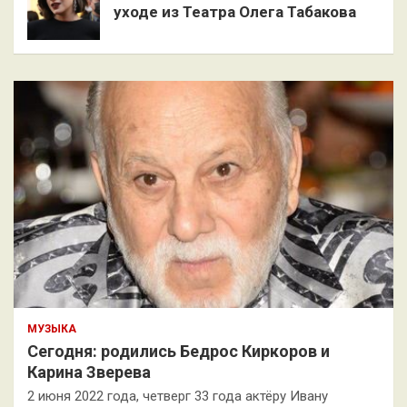
уходе из Театра Олега Табакова
МУЗЫКА
Сегодня: родились Бедрос Киркоров и
Карина Зверева
2 июня 2022 года, четверг 33 года актёру Ивану