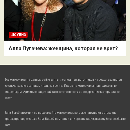
ШОУБИЗ
Алла Пугачева: женщина, которая не врет?
Все материалы на данном сайте взяты из открытых источников и предоставляются
исключительно в ознакомительных целях. Права на материалы принадлежат их
владельцам. Администрация сайта ответственности за содержание материала не
несет.
Если Вы обнаружили на нашем сайте материалы, которые нарушают авторские
права, принадлежащие Вам, Вашей компании или организации, пожалуйста, сообщите
нам.