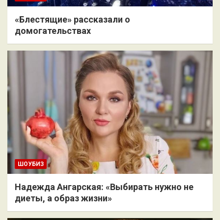
«Блестящие» рассказали о
домогательствах
ШОУБИЗ
Надежда Ангарская: «Выбирать нужно не
диеты, а образ жизни»