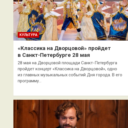
КУЛЬТУРА
«Классика на Дворцовой» пройдет
в Санкт-Петербурге 28 мая
28 мая на Дворцовой площади Санкт-Петербурга
пройдет концерт «Классика на Дворцовой», одно
из главных музыкальных событий Дня города. В его
программу…