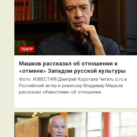
ТЕАТР
Машков рассказал об отношении к
«отмене» Западом русской культуры
Фото: ИЗВЕСТИЯ/Дмитрий Коротаев Читать iz.ru в
Российский актер и режиссер Владимир Машков
рассказал «Известиям» об отношении…