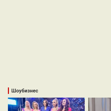
Шоубизнес