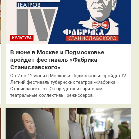
КУЛЬТУРА
В июне в Москве и Подмосковье
пройдет фестиваль «Фабрика
Станиславского»
Со 2 по 12 июня в Москве и Подмосковье пройдет IV
Летний фестиваль губернских театров «Фабрика
Станиславского». Он представит зрителям
театральные коллективы, режиссеров…