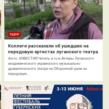
ТЕАТР
Коллеги рассказали об ушедших на
передовую артистах луганского театра
Фото: ИЗВЕСТИЯ Читать iz.ru в Актеры Луганского
академического украинского музыкально-
драматического театра на Оборонной ушли на
передовую…