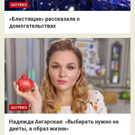
ШОУБИЗ
«Блестящие» рассказали о
домогательствах
ШОУБИЗ
Надежда Ангарская: «Выбирать нужно не
диеты, а образ жизни»