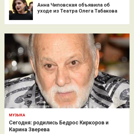
Анна Чиповская объявила об
уходе из Театра Олега Табакова
МУЗЫКА
Сегодня: родились Бедрос Киркоров и
Карина Зверева