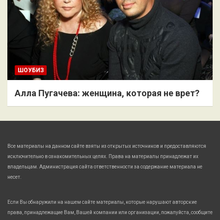
ШОУБИЗ
Алла Пугачева: женщина, которая не врет?
Все материалы на данном сайте взяты из открытых источников и предоставляются
исключительно в ознакомительных целях. Права на материалы принадлежат их
владельцам. Администрация сайта ответственности за содержание материала не
несет.
Если Вы обнаружили на нашем сайте материалы, которые нарушают авторские
права, принадлежащие Вам, Вашей компании или организации, пожалуйста, сообщите