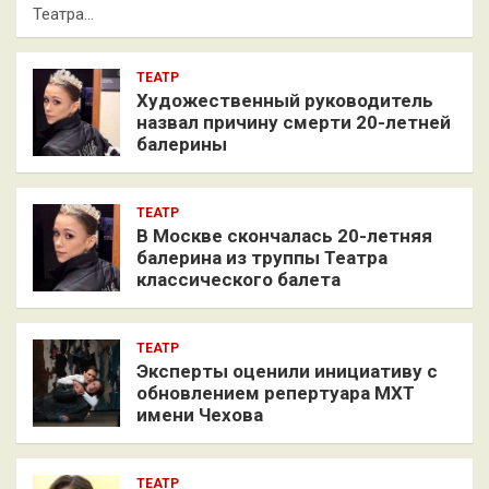
Театра…
ТЕАТР
Художественный руководитель
назвал причину смерти 20-летней
балерины
ТЕАТР
В Москве скончалась 20-летняя
балерина из труппы Театра
классического балета
ТЕАТР
Эксперты оценили инициативу с
обновлением репертуара МХТ
имени Чехова
ТЕАТР