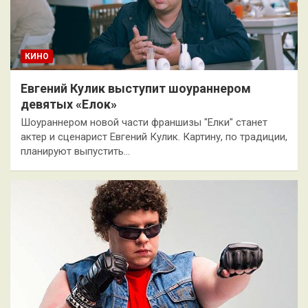
КИНО
Евгений Кулик выступит шоураннером
девятых «Елок»
Шоураннером новой части франшизы "Елки" станет
актер и сценарист Евгений Кулик. Картину, по традиции,
планируют выпустить…