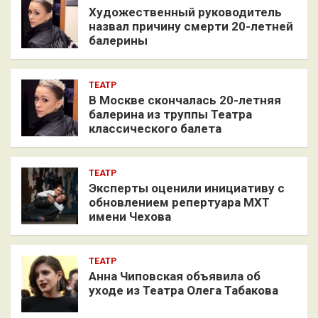
Художественный руководитель
назвал причину смерти 20-летней
балерины
ТЕАТР
В Москве скончалась 20-летняя
балерина из труппы Театра
классического балета
ТЕАТР
Эксперты оценили инициативу с
обновлением репертуара МХТ
имени Чехова
ТЕАТР
Анна Чиповская объявила об
уходе из Театра Олега Табакова