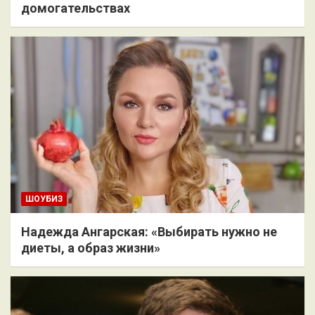
домогательствах
ШОУБИЗ
Надежда Ангарская: «Выбирать нужно не
диеты, а образ жизни»