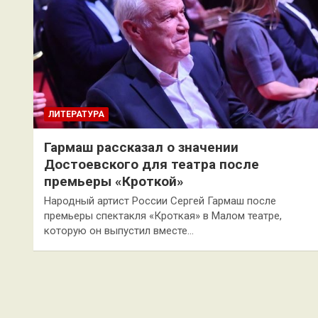
ЛИТЕРАТУРА
Гармаш рассказал о значении
Достоевского для театра после
премьеры «Кроткой»
Народный артист России Сергей Гармаш после
премьеры спектакля «Кроткая» в Малом театре,
которую он выпустил вместе…