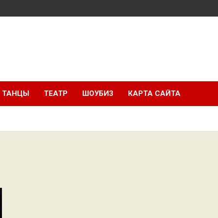
ТАНЦЫ
ТЕАТР
ШОУБИЗ
КАРТА САЙТА