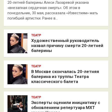
20-летней балерины Алеси Лазаревой указана
«внезапная сердечная смерть». Об этом в
понедельник, 30 мая, рассказала «Известиям» мать
погибшей артистки. Ранее в…
ТЕАТР
Художественный руководитель
назвал причину смерти 20-летней
балерины
ТЕАТР
В Москве скончалась 20-летняя
балерина из труппы Театра
классического балета
ТЕАТР
Эксперты оценили инициативу с
обновлением репертуара МХТ