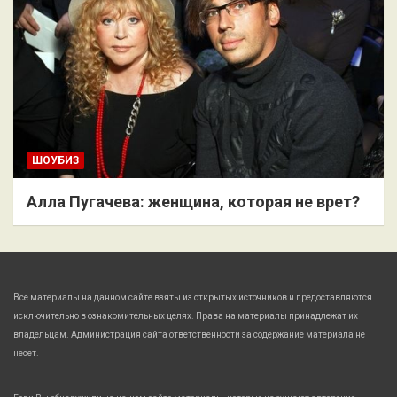
ШОУБИЗ
Алла Пугачева: женщина, которая не врет?
Все материалы на данном сайте взяты из открытых источников и предоставляются
исключительно в ознакомительных целях. Права на материалы принадлежат их
владельцам. Администрация сайта ответственности за содержание материала не
несет.