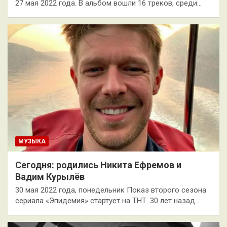
27 мая 2022 года. В альбом вошли 16 треков, среди…
МУЗЫКА
Сегодня: родились Никита Ефремов и
Вадим Курылёв
30 мая 2022 года, понедельник Показ второго сезона
сериала «Эпидемия» стартует на ТНТ. 30 лет назад…