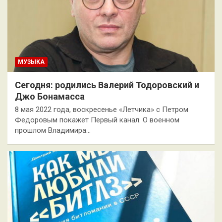
МУЗЫКА
Сегодня: родились Валерий Тодоровский и
Джо Бонамасса
8 мая 2022 года, воскресенье «Летчика» с Петром
Федоровым покажет Первый канал. О военном
прошлом Владимира…