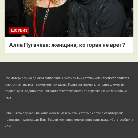
ШОУБИЗ
Алла Пугачева: женщина, которая не врет?
Все материалы на данном сайте взяты из открытых источников и предоставляются
исключительно в ознакомительных целях. Права на материалы принадлежат их
владельцам. Администрация сайта ответственности за содержание материала не
несет.
Если Вы обнаружили на нашем сайте материалы, которые нарушают авторские
права, принадлежащие Вам, Вашей компании или организации, пожалуйста, сообщите
нам.