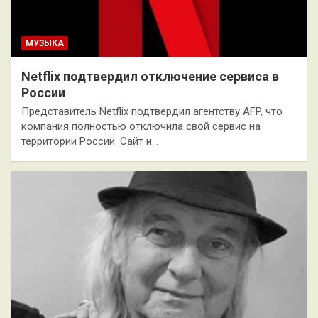
МУЗЫКА
Netflix подтвердил отключение сервиса в
России
Представитель Netflix подтвердил агентству AFP, что
компания полностью отключила свой сервис на
территории России. Сайт и…