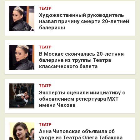
ТЕАТР
Художественный руководитель
назвал причину смерти 20-летней
балерины
ТЕАТР
В Москве скончалась 20-летняя
балерина из труппы Театра
классического балета
ТЕАТР
Эксперты оценили инициативу с
обновлением репертуара МХТ
имени Чехова
ТЕАТР
Анна Чиповская объявила об
уходе из Театра Олега Табакова