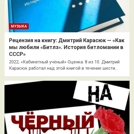
МУЗЫКА
Рецензия на книгу: Дмитрий Карасюк — «Как
мы любили «Битлз». История битломании в
СССР»
2022, «Кабинетный учёный» Оценка: 8 из 10. Дмитрий
Карасюк работал над этой книгой в течение шести…