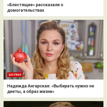
«Блестящие» рассказали о
домогательствах
ШОУБИЗ
Надежда Ангарская: «Выбирать нужно не
диеты, а образ жизни»