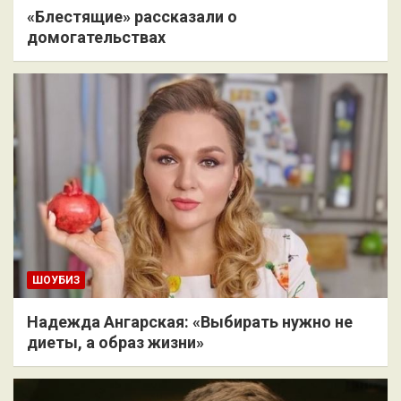
«Блестящие» рассказали о
домогательствах
ШОУБИЗ
Надежда Ангарская: «Выбирать нужно не
диеты, а образ жизни»