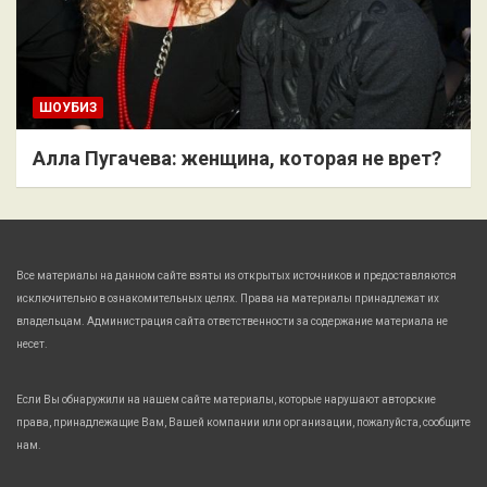
ШОУБИЗ
Алла Пугачева: женщина, которая не врет?
Все материалы на данном сайте взяты из открытых источников и предоставляются
исключительно в ознакомительных целях. Права на материалы принадлежат их
владельцам. Администрация сайта ответственности за содержание материала не
несет.
Если Вы обнаружили на нашем сайте материалы, которые нарушают авторские
права, принадлежащие Вам, Вашей компании или организации, пожалуйста, сообщите
нам.