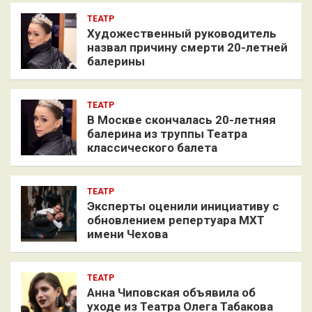
ТЕАТР
Художественный руководитель
назвал причину смерти 20-летней
балерины
ТЕАТР
В Москве скончалась 20-летняя
балерина из труппы Театра
классического балета
ТЕАТР
Эксперты оценили инициативу с
обновлением репертуара МХТ
имени Чехова
ТЕАТР
Анна Чиповская объявила об
уходе из Театра Олега Табакова