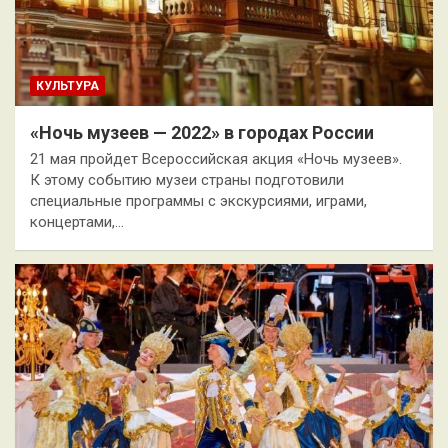
КУЛЬТУРА
«Ночь музеев — 2022» в городах России
21 мая пройдет Всероссийская акция «Ночь музеев».
К этому событию музеи страны подготовили
специальные программы с экскурсиями, играми,
концертами,…