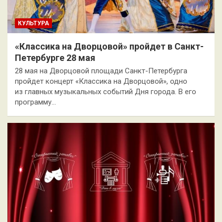
КУЛЬТУРА
«Классика на Дворцовой» пройдет в Санкт-
Петербурге 28 мая
28 мая на Дворцовой площади Санкт-Петербурга
пройдет концерт «Классика на Дворцовой», одно
из главных музыкальных событий Дня города. В его
программу…