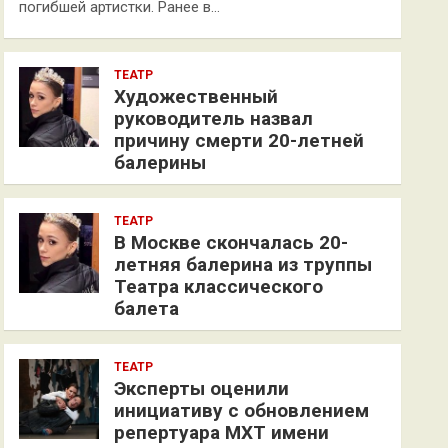
погибшей артистки. Ранее в…
ТЕАТР
Художественный
руководитель назвал
причину смерти 20-летней
балерины
ТЕАТР
В Москве скончалась 20-
летняя балерина из труппы
Театра классического
балета
ТЕАТР
Эксперты оценили
инициативу с обновлением
репертуара МХТ имени