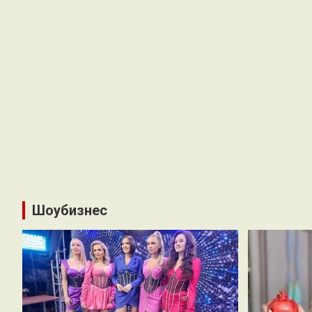
Шоубизнес