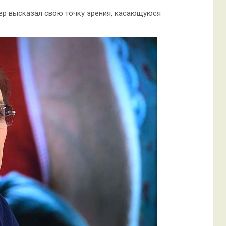
тер высказал свою точку зрения, касающуюся