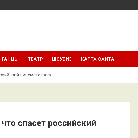
ТАНЦЫ
ТЕАТР
ШОУБИЗ
КАРТА САЙТА
оссийский кинематограф
 что спасет российский