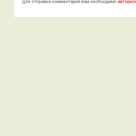
Для отправки комментария вам необходимо
авториз