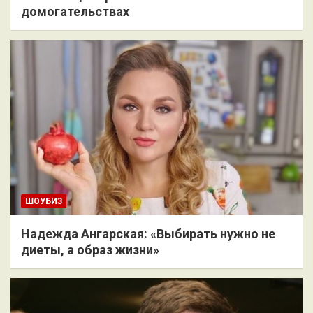
домогательствах
ШОУБИЗ
Надежда Ангарская: «Выбирать нужно не
диеты, а образ жизни»