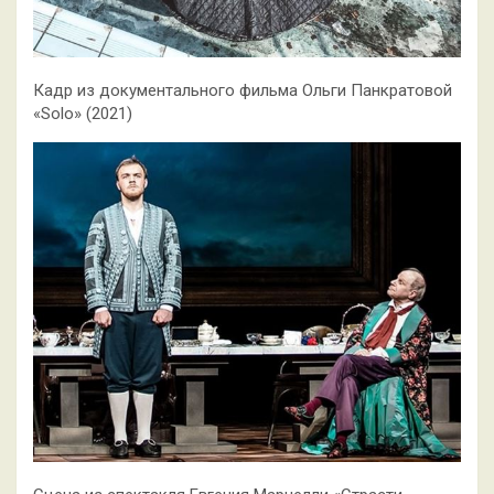
Кадр из документального фильма Ольги Панкратовой
«Solo» (2021)