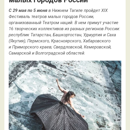
С 29 мая по 5 июня
в Нижнем Тагиле пройдет XIX
Фестиваль театров малых городов России,
организованный Театром наций. В нем примут участие
16 творческих коллективов из разных регионов России:
республик Татарстан, Башкортостан, Удмуртия и Саха
(Якутия); Пермского, Красноярского, Хабаровского
и Приморского краев; Свердловской, Кемеровской,
Самарской и Волгоградской областей.