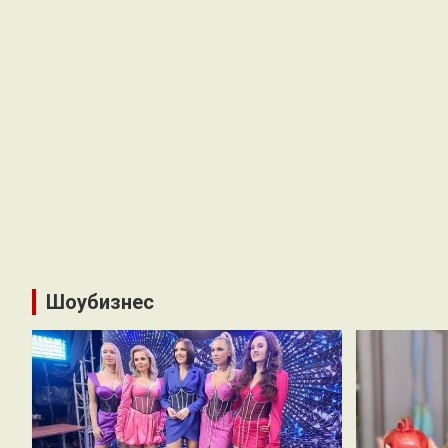
Шоубизнес