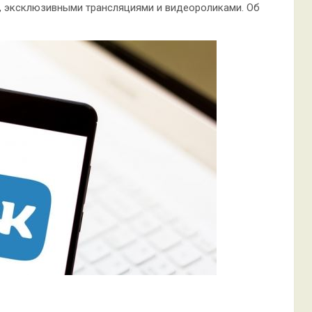
 эксклюзивными трансляциями и видеороликами. Об