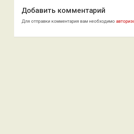
Добавить комментарий
Для отправки комментария вам необходимо
авториз