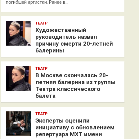
погибшей артистки. Ранее в…
ТЕАТР
Художественный
руководитель назвал
причину смерти 20-летней
балерины
ТЕАТР
В Москве скончалась 20-
летняя балерина из труппы
Театра классического
балета
ТЕАТР
Эксперты оценили
инициативу с обновлением
репертуара МХТ имени