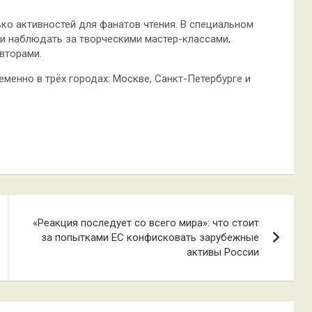
ько активностей для фанатов чтения. В специальном
и наблюдать за творческими мастер-классами,
вторами.
менно в трёх городах: Москве, Санкт-Петербурге и
«Реакция последует со всего мира»: что стоит
за попытками ЕС конфисковать зарубежные
активы России