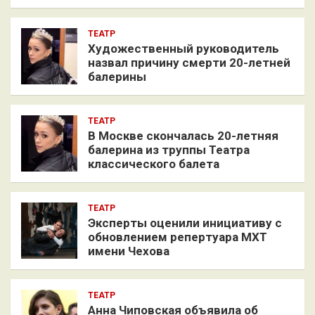
ТЕАТР
Художественный руководитель
назвал причину смерти 20-летней
балерины
ТЕАТР
В Москве скончалась 20-летняя
балерина из труппы Театра
классического балета
ТЕАТР
Эксперты оценили инициативу с
обновлением репертуара МХТ
имени Чехова
ТЕАТР
Анна Чиповская объявила об