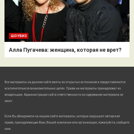
ШОУБИЗ
Алла Пугачева: женщина, которая не врет?
Все материалы на данном сайте взяты из открытых источников и предоставляются
исключительно в ознакомительных целях. Права на материалы принадлежат их
владельцам. Администрация сайта ответственности за содержание материала не
несет.
Если Вы обнаружили на нашем сайте материалы, которые нарушают авторские
права, принадлежащие Вам, Вашей компании или организации, пожалуйста, сообщите
нам.