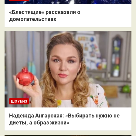
«Блестящие» рассказали о
домогательствах
ШОУБИЗ
Надежда Ангарская: «Выбирать нужно не
диеты, а образ жизни»