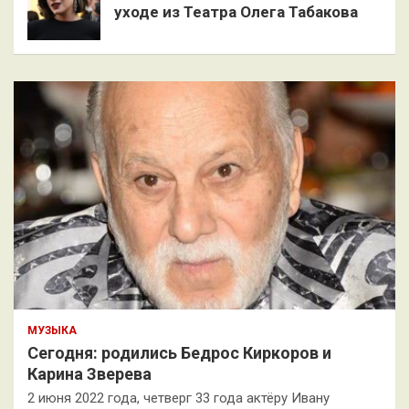
уходе из Театра Олега Табакова
МУЗЫКА
Сегодня: родились Бедрос Киркоров и
Карина Зверева
2 июня 2022 года, четверг 33 года актёру Ивану