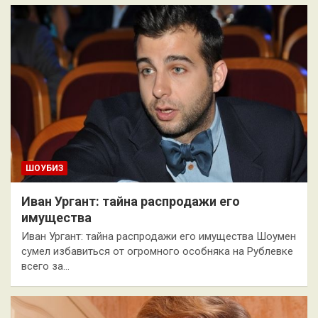
ШОУБИЗ
Иван Ургант: тайна распродажи его
имущества
Иван Ургант: тайна распродажи его имущества Шоумен
сумел избавиться от огромного особняка на Рублевке
всего за…