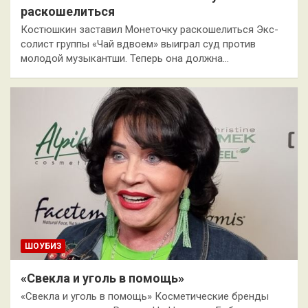
раскошелиться
Костюшкин заставил Монеточку раскошелиться Экс-
солист группы «Чай вдвоем» выиграл суд против
молодой музыкантши. Теперь она должна…
ШОУБИЗ
«Свекла и уголь в помощь»
«Свекла и уголь в помощь» Косметические бренды