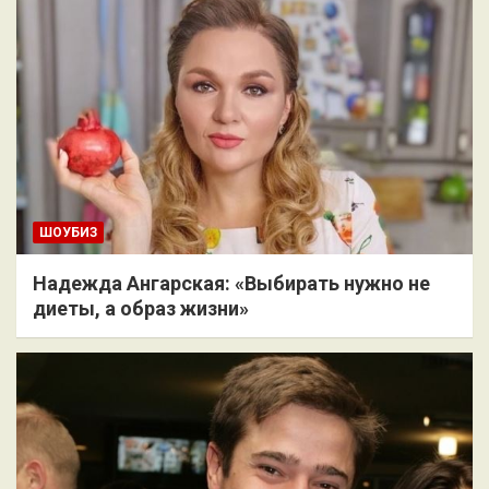
ШОУБИЗ
Надежда Ангарская: «Выбирать нужно не
диеты, а образ жизни»