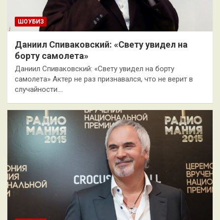
ШОУБИЗ
Даниил Спиваковский: «Свету увидел на
борту самолета»
Даниил Спиваковский: «Свету увидел на борту
самолета» Актер не раз признавался, что не верит в
случайности.…