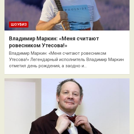
ШОУБИЗ
Владимир Маркин: «Меня считают
ровесником Утесова!»
Владимир Маркин: «Меня считают ровесником
Утесова!» Легендарный исполнитель Владимир Маркин
отметил день рождения, а заодно и…