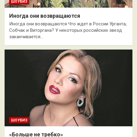
ШОУБИЗ
Иногда они возвращаются
Иногда они возвращаются Что ждет в России Урганта,
Собчак и Виторгана? У некоторых российских звезд
заканчивается…
ШОУБИЗ
«Больше не требко»