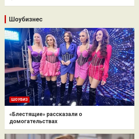
Шоубизнес
ШОУБИЗ
«Блестящие» рассказали о
домогательствах