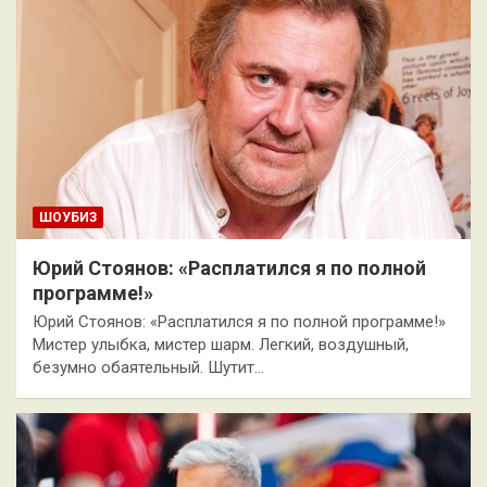
ШОУБИЗ
Юрий Стоянов: «Расплатился я по полной
программе!»
Юрий Стоянов: «Расплатился я по полной программе!»
Мистер улыбка, мистер шарм. Легкий, воздушный,
безумно обаятельный. Шутит…