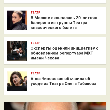
ТЕАТР
В Москве скончалась 20-летняя
балерина из труппы Театра
классического балета
ТЕАТР
Эксперты оценили инициативу с
обновлением репертуара МХТ
имени Чехова
ТЕАТР
Анна Чиповская объявила об
уходе из Театра Олега Табакова