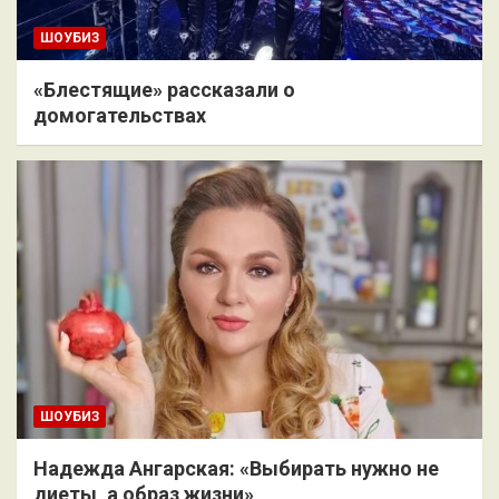
ШОУБИЗ
«Блестящие» рассказали о
домогательствах
ШОУБИЗ
Надежда Ангарская: «Выбирать нужно не
диеты, а образ жизни»