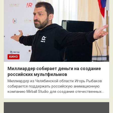
КИНО
Миллиардер собирает деньги на создание
российских мультфильмов
Миллиардер из Челябинской области Игорь Рыбаков
собирается поддержать российскую анимационную
компанию Mirball Studio для создания отечественных…