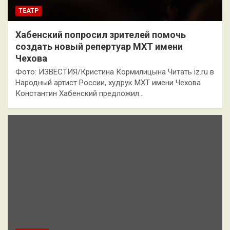
ТЕАТР
Хабенский попросил зрителей помочь
создать новый репертуар МХТ имени
Чехова
Фото: ИЗВЕСТИЯ/Кристина Кормилицына Читать iz.ru в
Народный артист России, худрук МХТ имени Чехова
Константин Хабенский предложил…