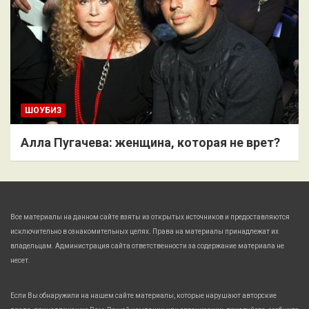
ШОУБИЗ
Алла Пугачева: женщина, которая не врет?
Все материалы на данном сайте взяты из открытых источников и предоставляются
исключительно в ознакомительных целях. Права на материалы принадлежат их
владельцам. Администрация сайта ответственности за содержание материала не
несет.
Если Вы обнаружили на нашем сайте материалы, которые нарушают авторские