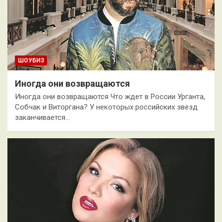
ШОУБИЗ
Иногда они возвращаются
Иногда они возвращаются Что ждет в России Урганта,
Собчак и Виторгана? У некоторых российских звезд
заканчивается…