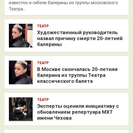
известно и гибели балерины из труппы московского
Театра…
ТЕАТР
Художественный руководитель
назвал причину смерти 20-летней
балерины
ТЕАТР
В Москве скончалась 20-летняя
балерина из труппы Театра
классического балета
ТЕАТР
Эксперты оценили инициативу с
обновлением репертуара МХТ
имени Чехова