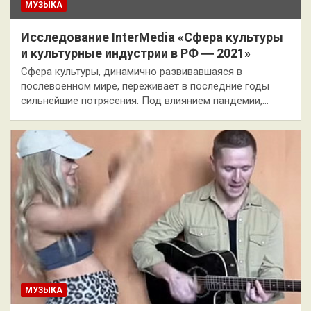
МУЗЫКА
Исследование InterMedia «Сфера культуры
и культурные индустрии в РФ ― 2021»
Сфера культуры, динамично развивавшаяся в
послевоенном мире, переживает в последние годы
сильнейшие потрясения. Под влиянием пандемии,…
МУЗЫКА