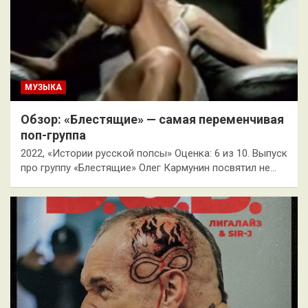
МУЗЫКА
Обзор: «Блестящие» — самая переменчивая
поп-группа
2022, «Истории русской попсы» Оценка: 6 из 10. Выпуск
про группу «Блестящие» Олег Кармунин посвятил не…