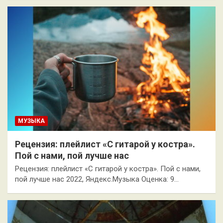
МУЗЫКА
Рецензия: плейлист «С гитарой у костра».
Пой с нами, пой лучше нас
Рецензия: плейлист «С гитарой у костра». Пой с нами,
пой лучше нас 2022, Яндекс.Музыка Оценка: 9…