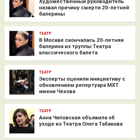
Художественный руководитель
назвал причину смерти 20-летней
балерины
ТЕАТР
В Москве скончалась 20-летняя
балерина из труппы Театра
классического балета
ТЕАТР
Эксперты оценили инициативу с
обновлением репертуара МХТ
имени Чехова
ТЕАТР
Анна Чиповская объявила об
уходе из Театра Олега Табакова