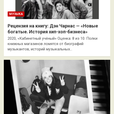
МУЗЫКА
Рецензия на книгу: Дэн Чарнас — «Новые
богатые. История хип-хоп-бизнеса»
2020, «Кабинетный учёный» Оценка: 8 из 10. Полки
книжных магазинов ломятся от биографий
музыкантов, историй музыкальных…