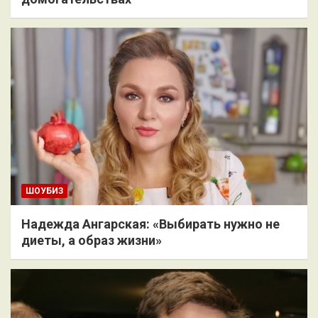
ШОУБИЗ
Надежда Ангарская: «Выбирать нужно не
диеты, а образ жизни»