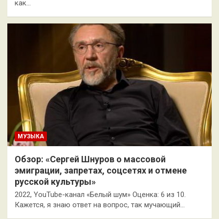
как…
МУЗЫКА
Обзор: «Сергей Шнуров о массовой
эмиграции, запретах, соцсетях и отмене
русской культуры»
2022, YouTube-канал «Белый шум» Оценка: 6 из 10.
Кажется, я знаю ответ на вопрос, так мучающий…