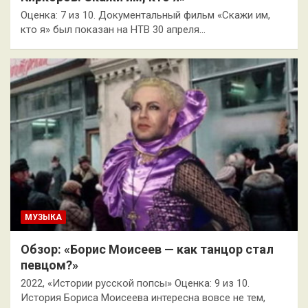
Оценка: 7 из 10. Документальный фильм «Скажи им,
кто я» был показан на НТВ 30 апреля…
МУЗЫКА
Обзор: «Борис Моисеев — как танцор стал
певцом?»
2022, «Истории русской попсы» Оценка: 9 из 10.
История Бориса Моисеева интересна вовсе не тем,