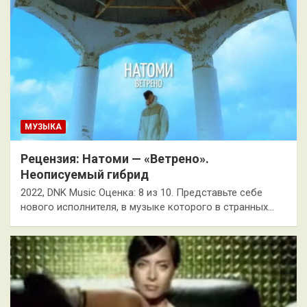
МУЗЫКА
Рецензия: Натоми — «Ветрено».
Неописуемый гибрид
2022, DNK Music Оценка: 8 из 10. Представьте себе
нового исполнителя, в музыке которого в странных…